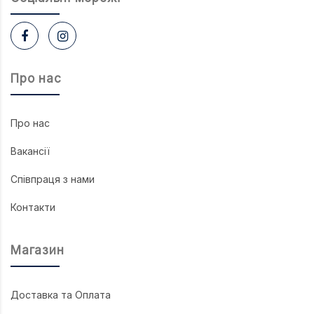
Про нас
Про нас
Вакансії
Співпраця з нами
Контакти
Магазин
Доставка та Оплата