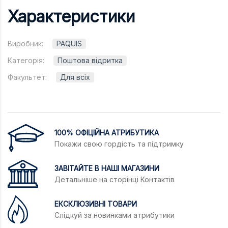
Характеристики
Виробник:
PAQUIS
Категорія:
Поштова відритка
Факультет:
Для всіх
100% ОФІЦІЙНА АТРИБУТИКА
Покажи свою гордість та підтримку
ЗАВІТАЙТЕ В НАШІ МАГАЗИНИ
Детальніше на сторінці
Контактів
ЕКСКЛЮЗИВНІ ТОВАРИ
Слідкуй за новинками атрибутики