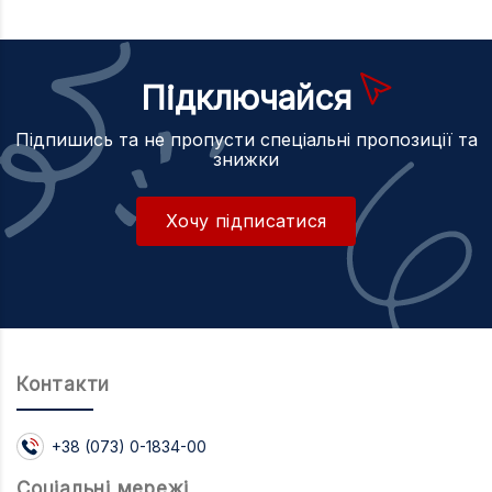
Підключайся
Підпишись та не пропусти спеціальні пропозиції та
знижки
Хочу підписатися
Контакти
+38 (073) 0-1834-00
Соцiальнi мережi