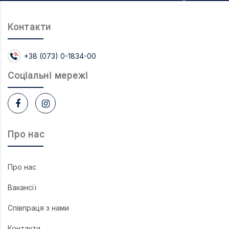
Контакти
+38 (073) 0-1834-00
Соцiальнi мережi
Про нас
Про нас
Вакансії
Співпраця з нами
Контакти