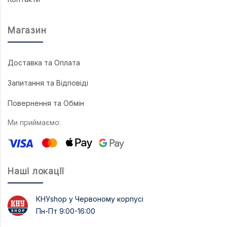
Магазин
Доставка та Оплата
Запитання та Відповіді
Повернення та Обмін
Ми приймаємо:
Наші локації
КНУshop у Червоному корпусі
Пн-Пт 9:00-16:00