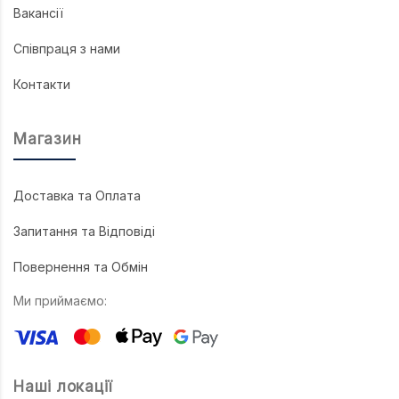
Вакансії
Співпраця з нами
Контакти
Магазин
Доставка та Оплата
Запитання та Відповіді
Повернення та Обмін
Ми приймаємо:
Наші локації