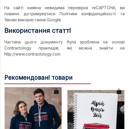
На сайті наявна невидима перевірка reCAPTCHA, ви
повинні дотримуватися Політики конфіденційності та
Умови використання Google
Використання статті
Частина цього документу була зроблена на основі
Contractology прикладів, які можна знайти на
http://www.contractology.com
Рекомендовані товари