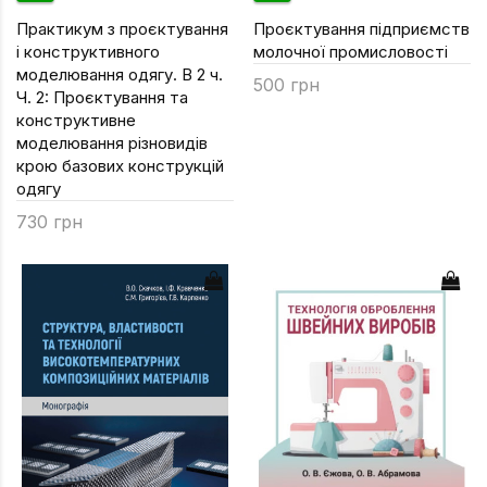
Практикум з проєктування
Проєктування підприємств
і конструктивного
молочної промисловості
моделювання одягу. В 2 ч.
500 грн
Ч. 2: Проєктування та
конструктивне
моделювання різновидів
крою базових конструкцій
одягу
730 грн