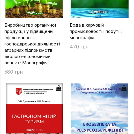
Виробництво органічної
Вода в харчовій
продукції у підвищенні
промисловості і побуті :
ефективності
монографія
господарської діяльності
470 грн
аграрних підприємств:
еколого-економічний
аспект: Монографія.
580 грн