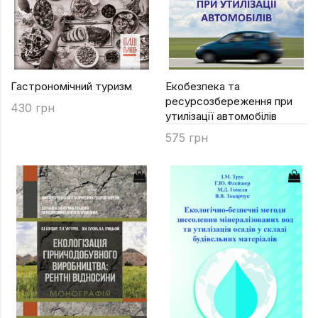
Гастрономічний туризм
Екобезпека та
ресурсозбереження при
430 грн
утилізації автомобілів
575 грн