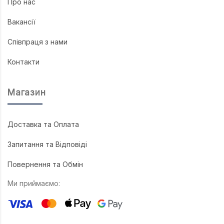
Про нас
Вакансії
Співпраця з нами
Контакти
Магазин
Доставка та Оплата
Запитання та Відповіді
Повернення та Обмін
Ми приймаємо: