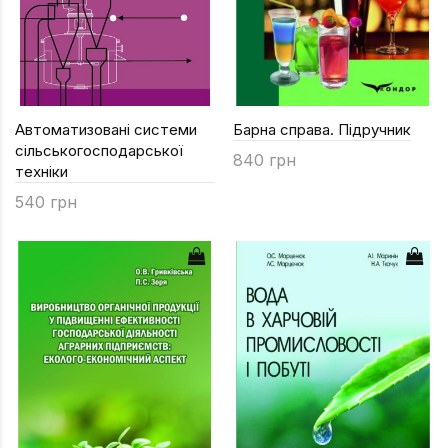
Автоматизовані системи
Барна справа. Підручник
сільськогосподарської
840 грн
техніки
540 грн