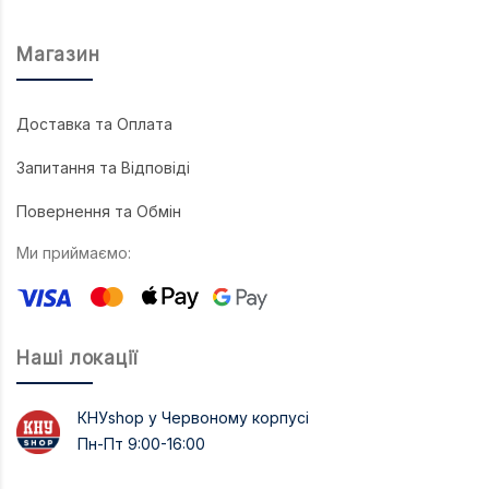
Магазин
Доставка та Оплата
Запитання та Відповіді
Повернення та Обмін
Ми приймаємо:
Наші локації
КНУshop у Червоному корпусі
Пн-Пт 9:00-16:00