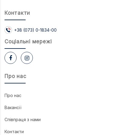
Контакти
+38 (073) 0-1834-00
Соцiальнi мережi
Про нас
Про нас
Вакансії
Співпраця з нами
Контакти