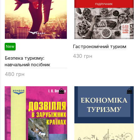
Гастрономічний туризм
New
430 грн
Безпека туризму:
навчальний посібник
480 грн