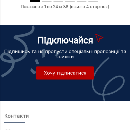
Показано з 1 по 24 із 88 (всього 4 сторінок)
Підключайся
Підпишись та не пропусти спеціальні пропозиції та
знижки
Хочу підписатися
Контакти