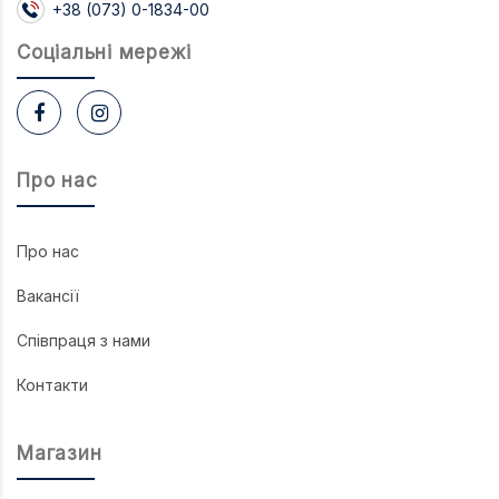
+38 (073) 0-1834-00
Соцiальнi мережi
Про нас
Про нас
Вакансії
Співпраця з нами
Контакти
Магазин