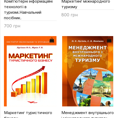
Комп’ютерні інформаційні
Маркетинг міжнародного
технології в
туризму
туризмі.Навчальний
800 грн
посібник.
700 грн
Маркетинг туристичного
Менеджмент внутрішнього