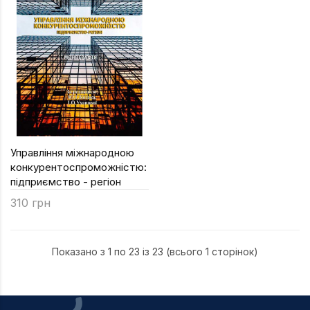
Управління міжнародною
конкурентоспроможністю:
підприємство - регіон
310 грн
Показано з 1 по 23 із 23 (всього 1 сторінок)