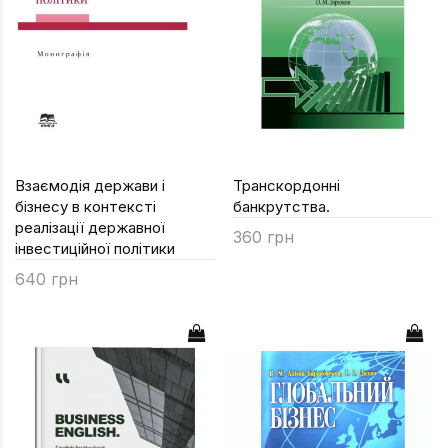
Взаємодія держави і
Транскордонні
бізнесу в контексті
банкрутства.
реалізації державної
360 грн
інвестиційної політики
640 грн