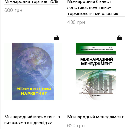
Міжнародна торгівля 2019
Міжнародний бізнес і
логістика: понятійно-
600 грн
термінологічний словник
430 грн
Міжнародний маркетинг: в
Міжнародний менеджмент
питаннях та відповідях
620 грн