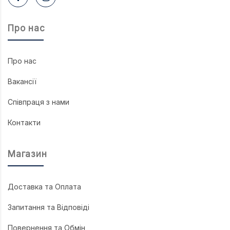
Про нас
Про нас
Вакансії
Співпраця з нами
Контакти
Магазин
Доставка та Оплата
Запитання та Відповіді
Повернення та Обмін