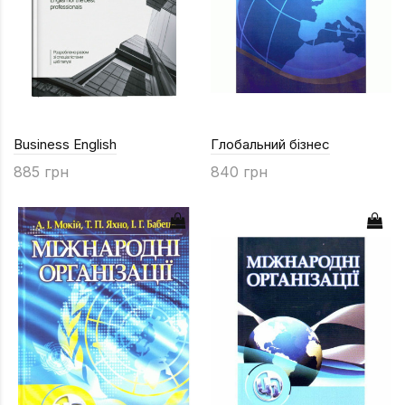
Business English
Глобальний бізнес
885 грн
840 грн