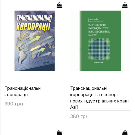
Транснаціональні
Транснаціональні
корпорації
корпорації та експорт
нових індустріальних країн
390 грн
Азії
380 грн