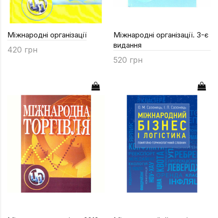
Міжнародні організації
Міжнародні організації. 3-є
видання
420 грн
520 грн