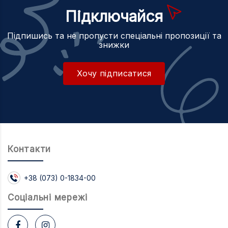
Підключайся
Підпишись та не пропусти спеціальні пропозиції та
знижки
Хочу підписатися
Контакти
+38 (073) 0-1834-00
Соцiальнi мережi