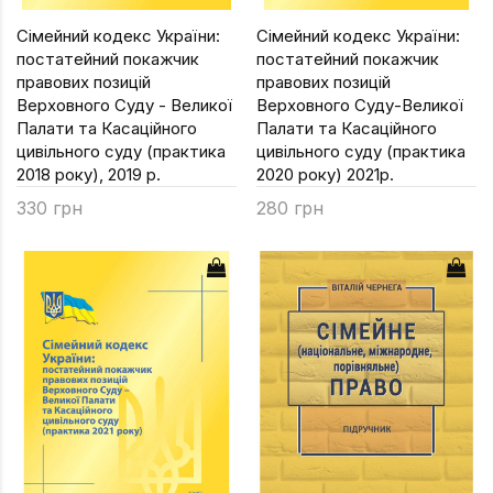
Сімейний кодекс України:
Сімейний кодекс України:
постатейний покажчик
постатейний покажчик
правових позицій
правових позицій
Верховного Суду - Великої
Верховного Суду-Великої
Палати та Касаційного
Палати та Касаційного
цивільного суду (практика
цивільного суду (практика
2018 року), 2019 р.
2020 року) 2021р.
330 грн
280 грн