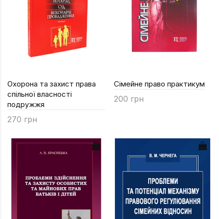
Охорона та захист права
Сімейне право практикум
спільної власності
200 грн
подружжя
270 грн