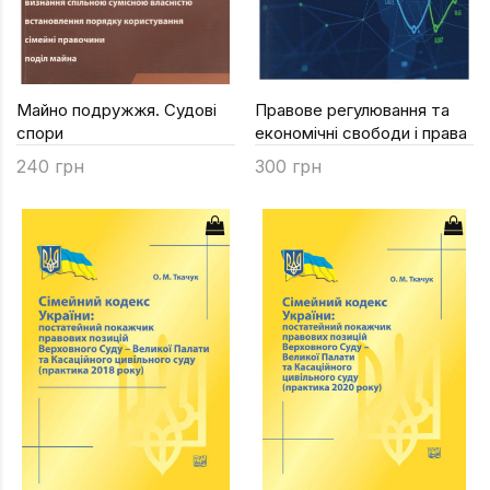
Майно подружжя. Судові
Правове регулювання та
спори
економічні свободи і права
240 грн
300 грн