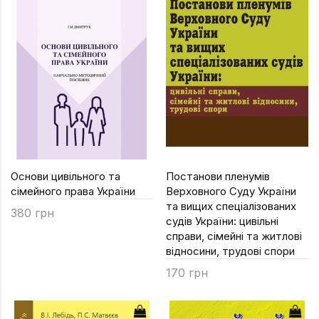
Основи цивільного та
Постанови пленумів
сімейного права України
Верховного Суду України
та вищих спеціалізованих
380 грн
судів України: цивільні
справи, сімейні та житлові
відносини, трудові спори
170 грн