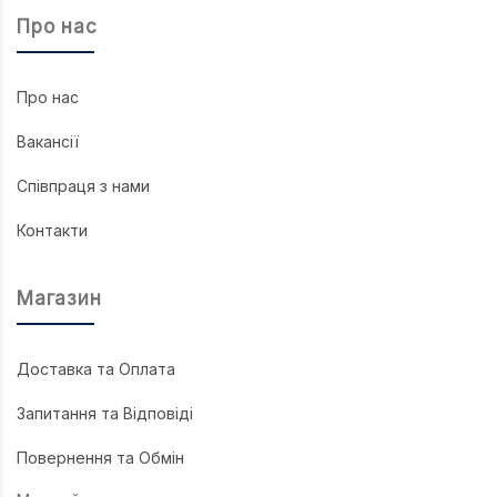
Про нас
Про нас
Вакансії
Співпраця з нами
Контакти
Магазин
Доставка та Оплата
Запитання та Відповіді
Повернення та Обмін