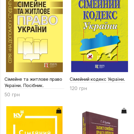
Сімейне та житлове право
Сімейний кодекс України.
України. Посібник.
120 грн
50 грн