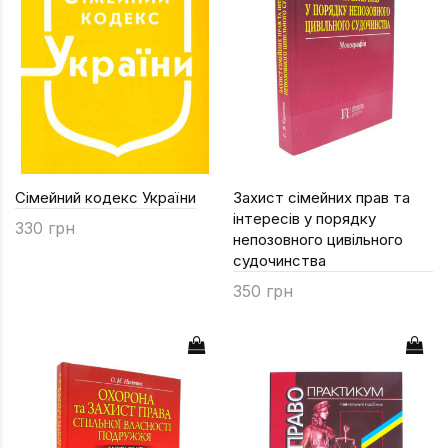
Сімейний кодекс України
Захист сімейних прав та
інтересів у порядку
330 грн
непозовного цивільного
судочинства
350 грн