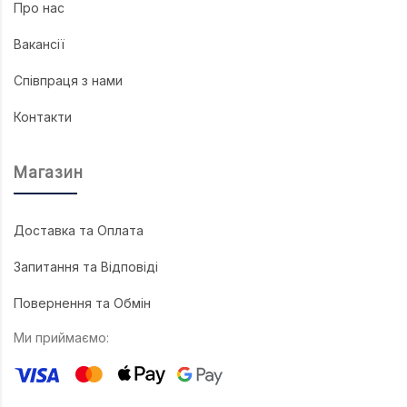
Про нас
Вакансії
Співпраця з нами
Контакти
Магазин
Доставка та Оплата
Запитання та Відповіді
Повернення та Обмін
Ми приймаємо: