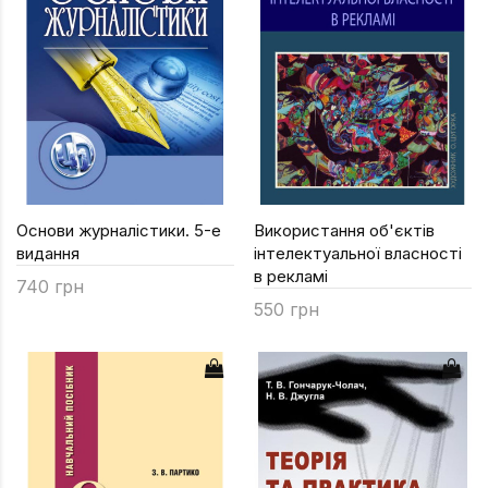
Основи журналістики. 5-е
Використання об'єктів
видання
інтелектуальної власності
в рекламі
740 грн
550 грн