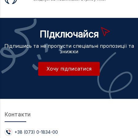
Підключайся
Підпишись та не пропусти спеціальні пропозиції та
знижки
Хочу підписатися
Контакти
+38 (073) 0-1834-00