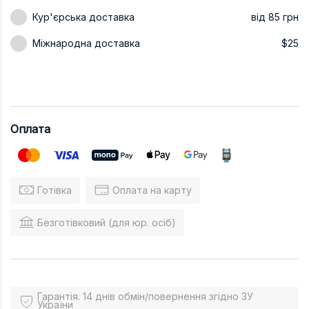
Кур'єрська доставка
від 85 грн
Міжнародна доставка
$25
Оплата
Готівка
Оплата на карту
Безготівковий (для юр. осіб)
Гарантія. 14 днів обмін/повернення згідно ЗУ
України