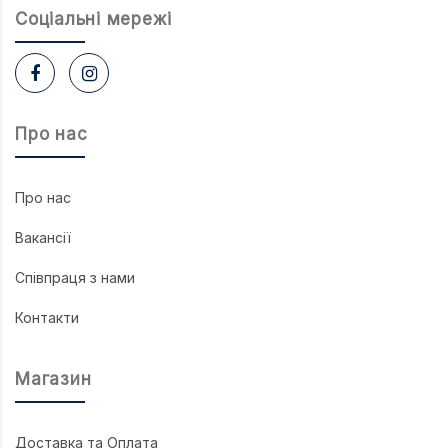
Соцiальнi мережi
Про нас
Про нас
Вакансії
Співпраця з нами
Контакти
Магазин
Доставка та Оплата