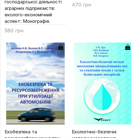
господарської діяльності
470 грн
аграрних підприємств:
еколого-економічний
аспект: Монографія.
580 грн
Екобезпека та
Екологічно-безпечні