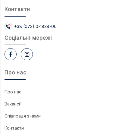
Контакти
+38 (073) 0-1834-00
Соцiальнi мережi
Про нас
Про нас
Вакансії
Співпраця з нами
Контакти