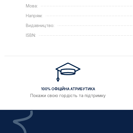
Мова:
Напрям:
Видавництво:
ISBN:
100% ОФІЦІЙНА АТРИБУТИКА
Покажи свою гордість та підтримку