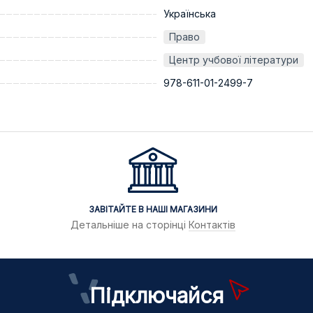
Українська
Право
Центр учбової літератури
978-611-01-2499-7
ЗАВІТАЙТЕ В НАШІ МАГАЗИНИ
Детальніше на сторінці
Контактів
Підключайся