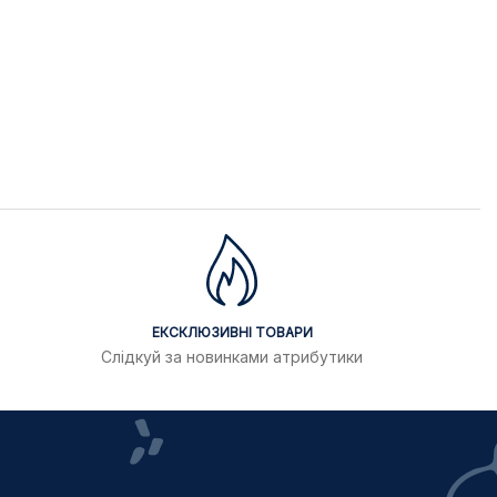
ЕКСКЛЮЗИВНІ ТОВАРИ
Слідкуй за новинками атрибутики