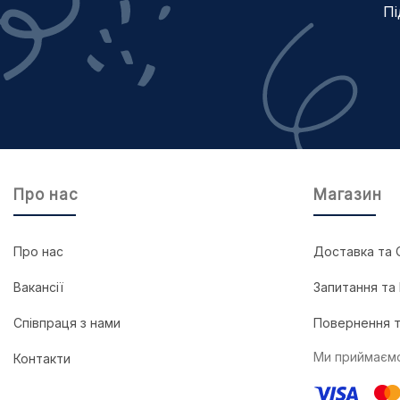
Пі
Про нас
Магазин
Про нас
Доставка та 
Вакансії
Запитання та 
Співпраця з нами
Повернення т
Ми приймаємо
Контакти