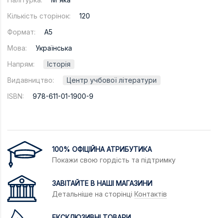
Кількість сторінок:
120
Формат:
A5
Мова:
Українська
Напрям:
Історія
Видавництво:
Центр учбової літератури
ISBN:
978-611-01-1900-9
100% ОФІЦІЙНА АТРИБУТИКА
Покажи свою гордість та підтримку
ЗАВІТАЙТЕ В НАШІ МАГАЗИНИ
Детальніше на сторінці
Контактів
ЕКСКЛЮЗИВНІ ТОВАРИ