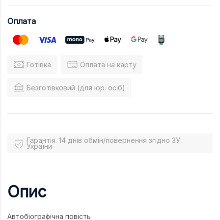
Оплата
Готівка
Оплата на карту
Безготівковий (для юр. осіб)
Гарантія. 14 днів обмін/повернення згідно ЗУ
України
Опис
Автобіографічна повість