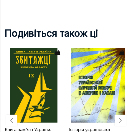
Подивіться також ці
Книга пам'яті України.
Історія української