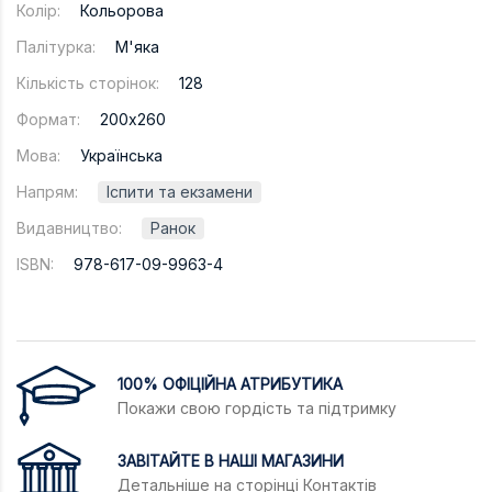
Колір:
Кольорова
Палітурка:
М'яка
Кількість сторінок:
128
Формат:
200х260
Мова:
Українська
Напрям:
Іспити та екзамени
Видавництво:
Ранок
ISBN:
978-617-09-9963-4
100% ОФІЦІЙНА АТРИБУТИКА
Покажи свою гордість та підтримку
ЗАВІТАЙТЕ В НАШІ МАГАЗИНИ
Детальніше на сторінці
Контактів