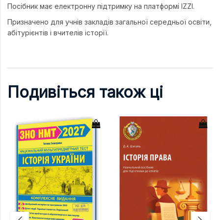
Посібник має електронну підтримку на платформі IZZI.
Призначено для учнів закладів загальної середньої освіти,
абітурієнтів і вчителів історії.
Подивіться також ці