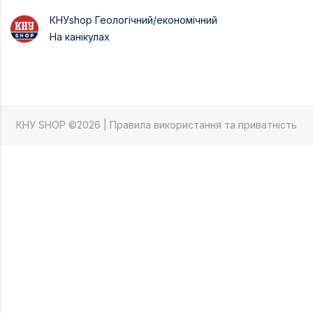
КНУshop Геологічний/економічний
На канікулах
КНУ SHOP ©2026 |
Правила використання та приватність