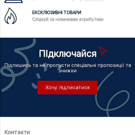
ЕКСКЛЮЗИВНІ ТОВАРИ
Слідкуй за новинками атрибутики
ВСЕ ПРО ТОВАР
ХАРАКТЕРИСТИКИ
ОПИС
Підключайся
Підпишись та не пропусти спеціальні пропозиції та
знижки
Хочу підписатися
Контакти