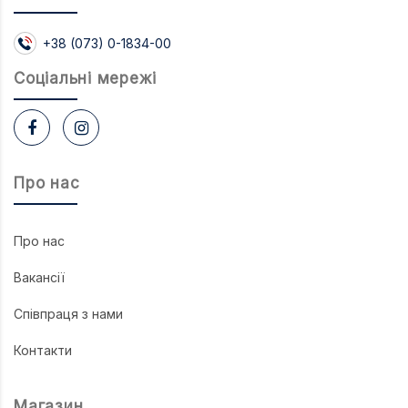
+38 (073) 0-1834-00
Соцiальнi мережi
Про нас
Про нас
Вакансії
Співпраця з нами
Контакти
Магазин