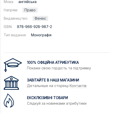
Мова:
англійська
Напрям:
Право
Видавництво:
Фенікс
ISBN:
978-966-928-987-2
Тип видання:
Монографія
100% ОФІЦІЙНА АТРИБУТИКА
Покажи свою гордість та підтримку
ЗАВІТАЙТЕ В НАШІ МАГАЗИНИ
Детальніше на сторінці
Контактів
ЕКСКЛЮЗИВНІ ТОВАРИ
Слідкуй за новинками атрибутики