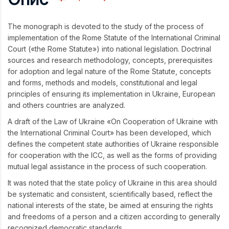
The monograph is devoted to the study of the process of
implementation of the Rome Statute of the International Criminal
Court («the Rome Statute») into national legislation. Doctrinal
sources and research methodology, concepts, prerequisites
for adoption and legal nature of the Rome Statute, concepts
and forms, methods and models, constitutional and legal
principles of ensuring its implementation in Ukraine, European
and others countries are analyzed.
A draft of the Law of Ukraine «On Cooperation of Ukraine with
the International Criminal Court» has been developed, which
defines the competent state authorities of Ukraine responsible
for cooperation with the ICC, as well as the forms of providing
mutual legal assistance in the process of such cooperation.
It was noted that the state policy of Ukraine in this area should
be systematic and consistent, scientifically based, reflect the
national interests of the state, be aimed at ensuring the rights
and freedoms of a person and a citizen according to generally
recognized democratic standards.