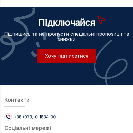
Підключайся
Підпишись та не пропусти спеціальні пропозиції та
знижки
Хочу підписатися
Контакти
+38 (073) 0-1834-00
Соцiальнi мережi