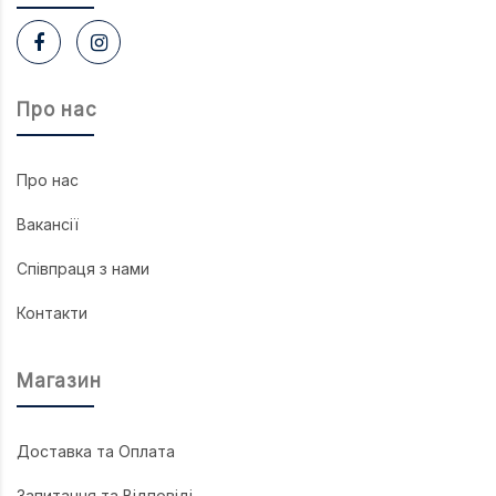
Про нас
Про нас
Вакансії
Співпраця з нами
Контакти
Магазин
Доставка та Оплата
Запитання та Відповіді