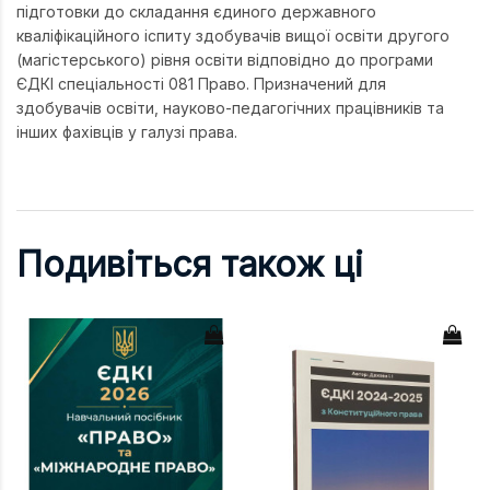
підготовки до складання єдиного державного
кваліфікаційного іспиту здобувачів вищої освіти другого
(магістерського) рівня освіти відповідно до програми
ЄДКІ спеціальності 081 Право. Призначений для
здобувачів освіти, науково-педагогічних працівників та
інших фахівців у галузі права.
Подивіться також ці