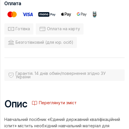
Оплата
Готівка
Оплата на карту
Безготівковий (для юр. осіб)
Гарантія. 14 днів обмін/повернення згідно ЗУ
України
Опис
Переглянути зміст
Навчальний посібник «Єдиний державний кваліфікаційний
іспит» містить необхідний навчальний матеріал для