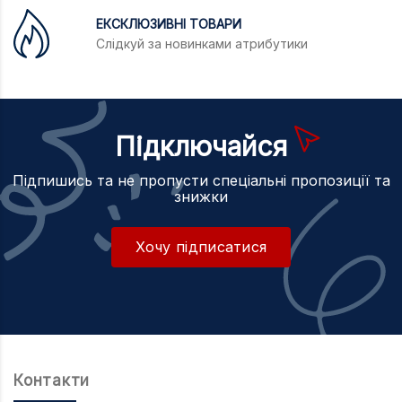
ЕКСКЛЮЗИВНІ ТОВАРИ
Слідкуй за новинками атрибутики
Підключайся
Підпишись та не пропусти спеціальні пропозиції та
знижки
Хочу підписатися
Контакти