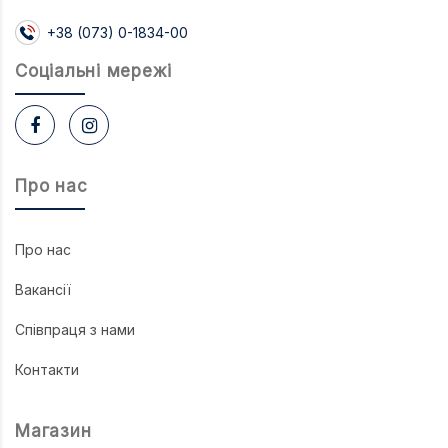
+38 (073) 0-1834-00
Соцiальнi мережi
Про нас
Про нас
Вакансії
Співпраця з нами
Контакти
Магазин