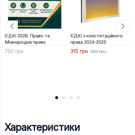
ЄДКІ 2026. Право та
ЄДКІ з конституційного
Міжнародне право
права 2024-2025
750 грн
315 грн
350 грн
Характеристики