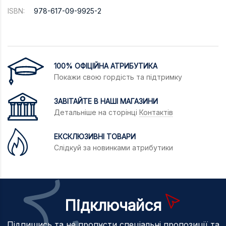
ISBN:
978-617-09-9925-2
100% ОФІЦІЙНА АТРИБУТИКА
Покажи свою гордість та підтримку
ЗАВІТАЙТЕ В НАШІ МАГАЗИНИ
Детальніше на сторінці
Контактів
ЕКСКЛЮЗИВНІ ТОВАРИ
Слідкуй за новинками атрибутики
Підключайся
Підпишись та не пропусти спеціальні пропозиції та