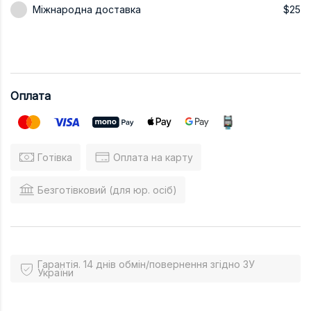
Міжнародна доставка
$25
Оплата
Готівка
Оплата на карту
Безготівковий (для юр. осіб)
Гарантія. 14 днів обмін/повернення згідно ЗУ
України