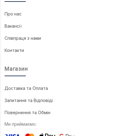
Про нас
Вакансії
Співпраця з нами
Контакти
Магазин
Доставка та Оплата
Запитання та Відповіді
Повернення та Обмін
Ми приймаємо: