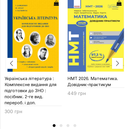
Українська література :
НМТ 2026. Математика.
Комплексне видання для
Довідник-практикум
підготовки до ЗНО :
449 грн
посібник. 2-ге вид.
перероб. і доп.
300 грн