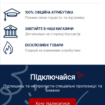
100% ОФІЦІЙНА АТРИБУТИКА
Покажи свою гордість та підтримку
ЗАВІТАЙТЕ В НАШІ МАГАЗИНИ
Детальніше на сторінці
Контактів
ЕКСКЛЮЗИВНІ ТОВАРИ
Слідкуй за новинками атрибутики
Підключайся
Підпишись та не пропусти спеціальні пропозиції та
знижки
Хочу підписатися