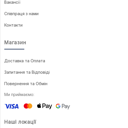
Вакансії
Співпраця з нами
Контакти
Магазин
Доставка та Оплата
Запитання та Відповіді
Повернення та Обмін
Ми приймаємо:
Наші локації