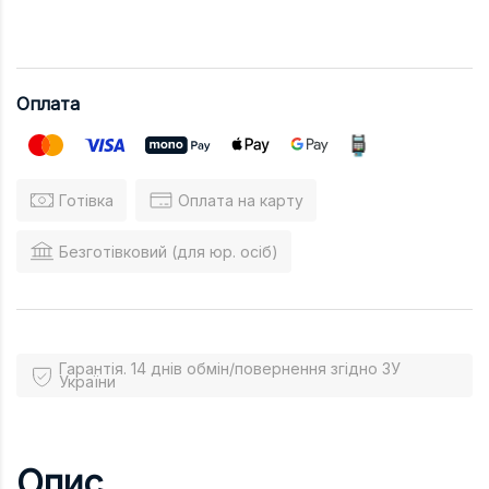
Оплата
Готівка
Оплата на карту
Безготівковий (для юр. осіб)
Гарантія. 14 днів обмін/повернення згідно ЗУ
України
Опис