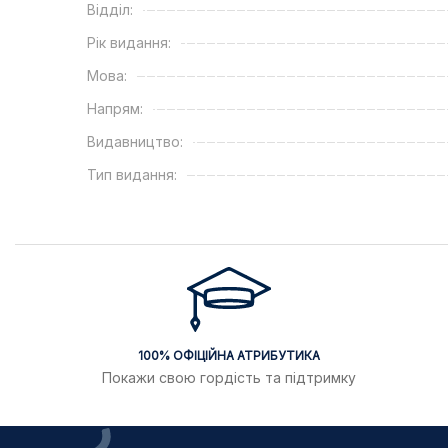
Відділ:
Рік видання:
Мова:
Напрям:
Видавництво:
Тип видання:
100% ОФІЦІЙНА АТРИБУТИКА
Покажи свою гордість та підтримку