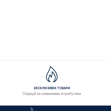
ЕКСКЛЮЗИВНІ ТОВАРИ
Слідкуй за новинками атрибутики