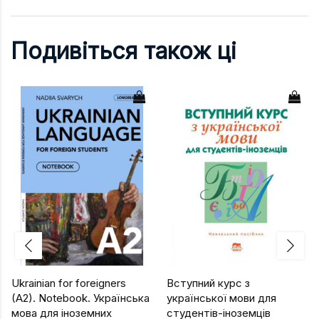
Подивіться також ці
Ukrainian for foreigners
Вступний курс з
(A2). Notebook. Українська
української мови для
мова для іноземних
студентів-іноземців