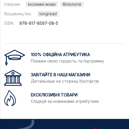
Напрям:
Іноземні мови
Філологія
Видавництво:
longread
ISBN:
978-617-8597-08-5
100% ОФІЦІЙНА АТРИБУТИКА
Покажи свою гордість та підтримку
ЗАВІТАЙТЕ В НАШІ МАГАЗИНИ
Детальніше на сторінці
Контактів
ЕКСКЛЮЗИВНІ ТОВАРИ
Слідкуй за новинками атрибутики