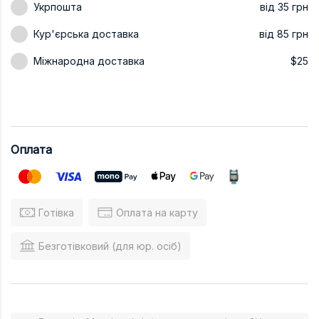
Укрпошта
від 35 грн
Кур'єрська доставка
від 85 грн
Міжнародна доставка
$25
Оплата
Готівка
Оплата на карту
Безготівковий (для юр. осіб)