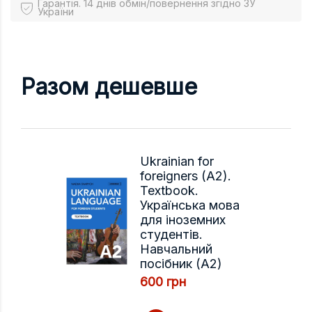
Гарантія. 14 днів обмін/повернення згідно ЗУ
України
Разом дешевше
Ukrainian for
foreigners (A2).
Textbook.
Українська мова
для іноземних
студентів.
Навчальний
посібник (A2)
600 грн