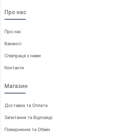
Про нас
Про нас
Вакансії
Співпраця з нами
Контакти
Магазин
Доставка та Оплата
Запитання та Відповіді
Повернення та Обмін