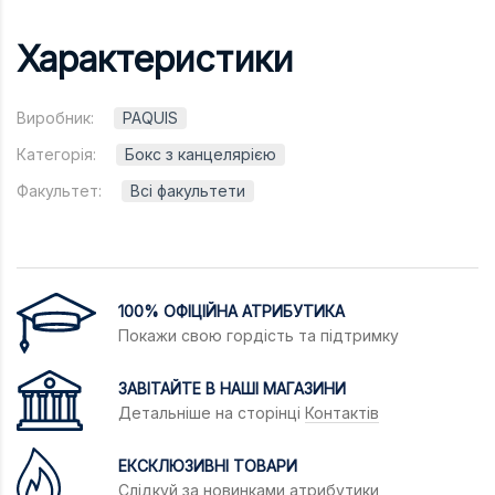
Характеристики
Виробник:
PAQUIS
Категорія:
Бокс з канцелярією
Факультет:
Всі факультети
100% ОФІЦІЙНА АТРИБУТИКА
Покажи свою гордість та підтримку
ЗАВІТАЙТЕ В НАШІ МАГАЗИНИ
Детальніше на сторінці
Контактів
ЕКСКЛЮЗИВНІ ТОВАРИ
Слідкуй за новинками атрибутики