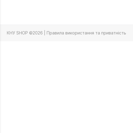
КНУ SHOP ©2026 |
Правила використання та приватність