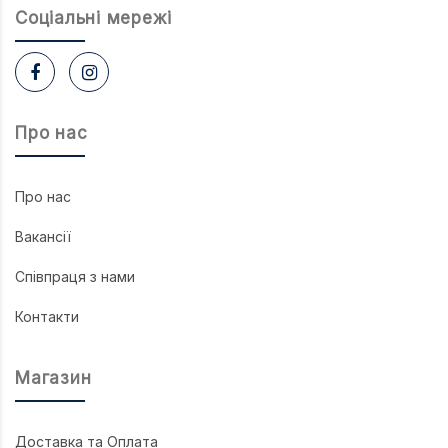
Соцiальнi мережi
Про нас
Про нас
Вакансії
Співпраця з нами
Контакти
Магазин
Доставка та Оплата