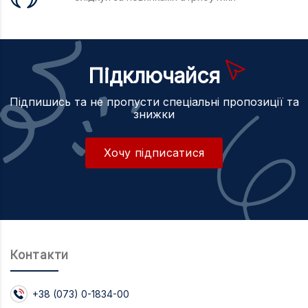
ВСЕ ПРО ТОВАР
ХАРАКТЕРИСТИКИ
ОПИС
Підключайся
Підпишись та не пропусти спеціальні пропозиції та
знижки
Хочу підписатися
Контакти
+38 (073) 0-1834-00