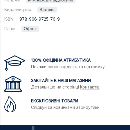
Видавництво:
Вадекс
ISBN:
978-966-9725-76-9
Папір:
Офсет
100% ОФІЦІЙНА АТРИБУТИКА
Покажи свою гордість та підтримку
ЗАВІТАЙТЕ В НАШІ МАГАЗИНИ
Детальніше на сторінці
Контактів
ЕКСКЛЮЗИВНІ ТОВАРИ
Слідкуй за новинками атрибутики