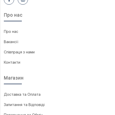
Про нас
Про нас
Вакансії
Співпраця з нами
Контакти
Магазин
Доставка та Оплата
Запитання та Відповіді
Повернення та Обмін