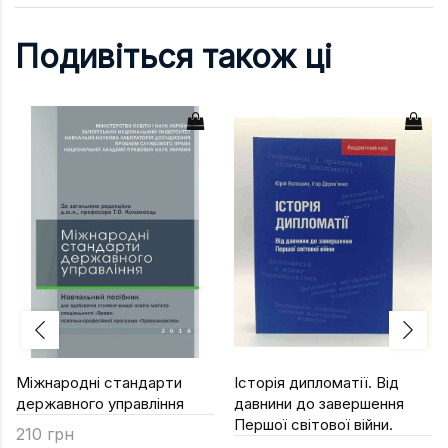
Подивіться також ці
Міжнародні стандарти
Історія дипломатії. Від
державного управління
давнини до завершення
Першої світової війни.
210 грн