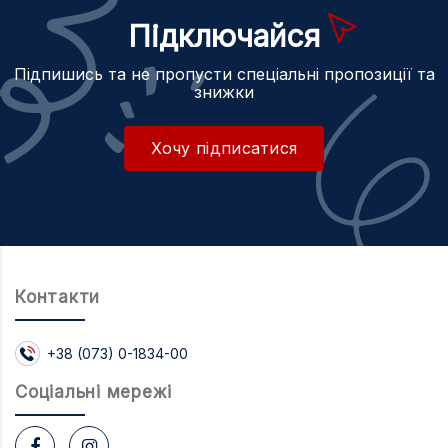
Підключайся
Підпишись та не пропусти спеціальні пропозиції та
знижки
Хочу підписатися
Контакти
+38 (073) 0-1834-00
Соцiальнi мережi