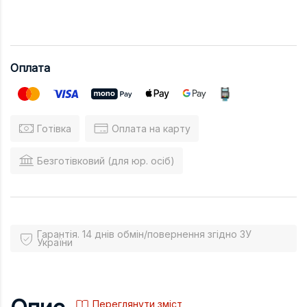
Оплата
Готівка
Оплата на карту
Безготівковий (для юр. осіб)
Гарантія. 14 днів обмін/повернення згідно ЗУ
України
Переглянути зміст