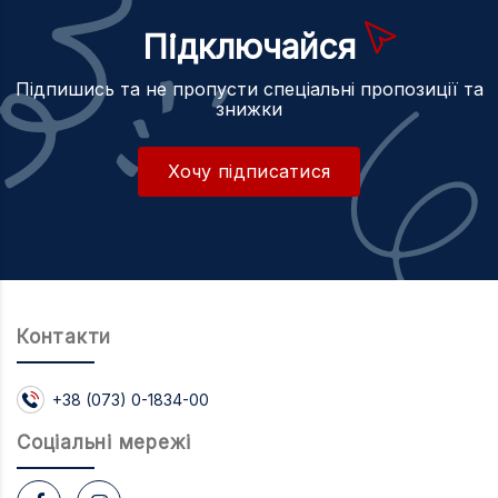
Підключайся
Підпишись та не пропусти спеціальні пропозиції та
знижки
Хочу підписатися
Контакти
+38 (073) 0-1834-00
Соцiальнi мережi