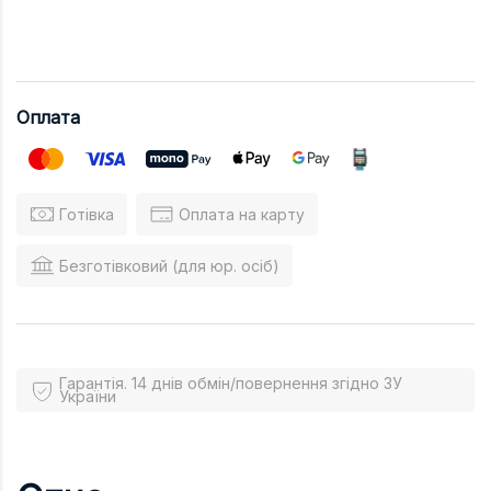
Оплата
Готівка
Оплата на карту
Безготівковий (для юр. осіб)
Гарантія. 14 днів обмін/повернення згідно ЗУ
України