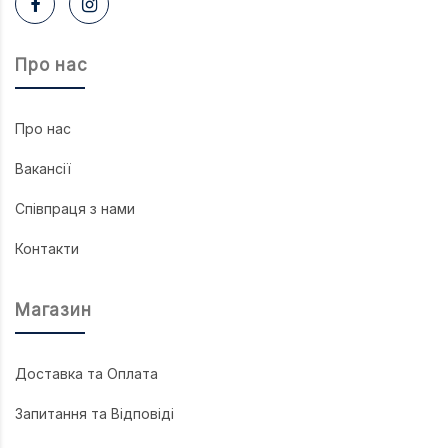
Про нас
Про нас
Вакансії
Співпраця з нами
Контакти
Магазин
Доставка та Оплата
Запитання та Відповіді