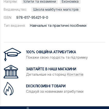
Напрям:
Іспити та екзамени
Економіка
Видавництво:
Школа майбутніх магістрів
ISBN:
978-617-95421-9-0
Тип видання:
Навчальні та практичні посібники
100% ОФІЦІЙНА АТРИБУТИКА
Покажи свою гордість та підтримку
ЗАВІТАЙТЕ В НАШІ МАГАЗИНИ
Детальніше на сторінці
Контактів
ЕКСКЛЮЗИВНІ ТОВАРИ
Слідкуй за новинками атрибутики