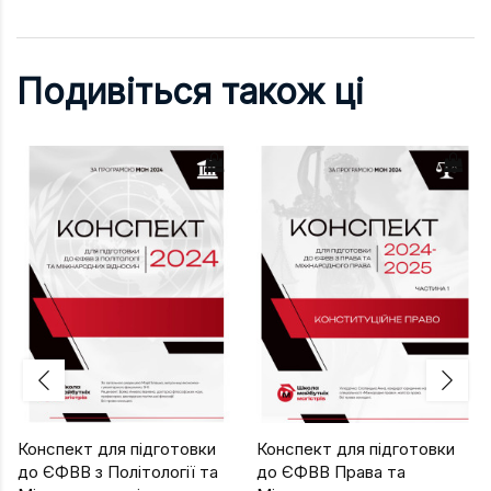
Подивіться також ці
Конспект для підготовки
Конспект для підготовки
до ЄФВВ з Політології та
до ЄФВВ Права та