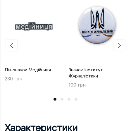
Пін-значок Медійниця
Значок Інститут
Журналістики
230 грн
100 грн
Характеристики