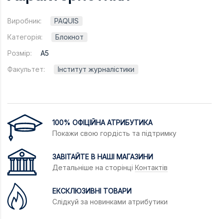
Виробник:
PAQUIS
Категорія:
Блокнот
Розмір:
A5
Факультет:
Інститут журналістики
100% ОФІЦІЙНА АТРИБУТИКА
Покажи свою гордість та підтримку
ЗАВІТАЙТЕ В НАШІ МАГАЗИНИ
Детальніше на сторінці
Контактів
ЕКСКЛЮЗИВНІ ТОВАРИ
Слідкуй за новинками атрибутики