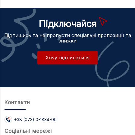
Підключайся
Підпишись та не пропусти спеціальні пропозиції та
знижки
Хочу підписатися
Контакти
+38 (073) 0-1834-00
Соцiальнi мережi