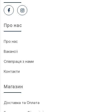
Про нас
Про нас
Вакансії
Співпраця з нами
Контакти
Магазин
Доставка та Оплата