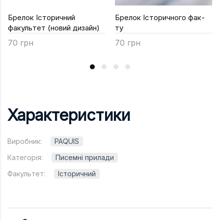
Брелок Історичний
Брелок Історичного фак-
факультет (новий дизайн)
ту
70 грн
70 грн
Характеристики
Виробник:
PAQUIS
Категорія:
Писемні прилади
Факультет:
Історичний