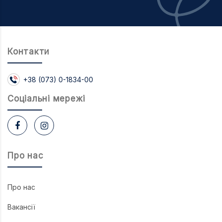
Контакти
+38 (073) 0-1834-00
Соцiальнi мережi
Про нас
Про нас
Вакансії