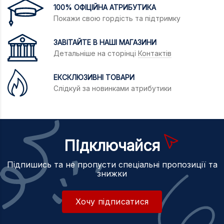
100% ОФІЦІЙНА АТРИБУТИКА
Покажи свою гордість та підтримку
ЗАВІТАЙТЕ В НАШІ МАГАЗИНИ
Детальніше на сторінці
Контактів
ЕКСКЛЮЗИВНІ ТОВАРИ
Слідкуй за новинками атрибутики
Підключайся
Підпишись та не пропусти спеціальні пропозиції та
знижки
Хочу підписатися