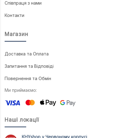
Співпраця з нами
Контакти
Магазин
Доставка та Оплата
Запитання та Відповіді
Повернення та Обмін
Ми приймаємо:
Наші локації
КНУshop у Червоному корпусі