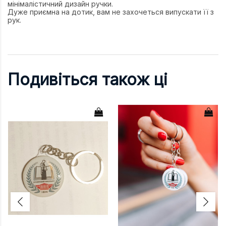
мінімалістичний дизайн ручки.
Дуже приємна на дотик, вам не захочеться випускати її з
рук.
Подивіться також ці