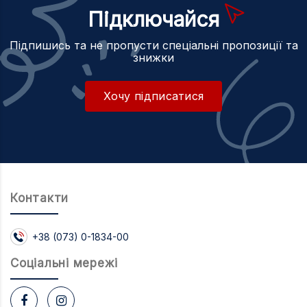
Підключайся
Підпишись та не пропусти спеціальні пропозиції та
знижки
Хочу підписатися
Контакти
+38 (073) 0-1834-00
Соцiальнi мережi