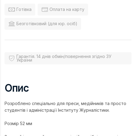
Готівка
Оплата на карту
Безготівковий (для юр. осіб)
Гарантія. 14 днів обмін/повернення згідно ЗУ
України
Опис
Розроблено спеціально для преси, медійників та просто
студентів і адміністрації Інституту Журналістики.
Розмір 52 мм