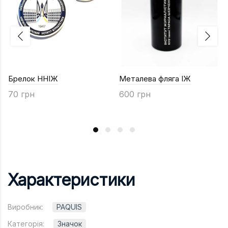
Брелок ННІЖ
Металева фляга ІЖ
70 грн
600 грн
Характеристики
Виробник:
PAQUIS
Категорія:
Значок