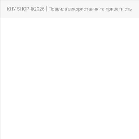
КНУ SHOP ©2026 |
Правила використання та приватність