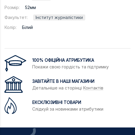
Розмір:
52мм
Факультет:
Інститут журналістики
Колір:
Білий
100% ОФІЦІЙНА АТРИБУТИКА
Покажи свою гордість та підтримку
ЗАВІТАЙТЕ В НАШІ МАГАЗИНИ
Детальніше на сторінці
Контактів
ЕКСКЛЮЗИВНІ ТОВАРИ
Слідкуй за новинками атрибутики
ВСЕ ПРО ТОВАР
ХАРАКТЕРИСТИКИ
ОПИС