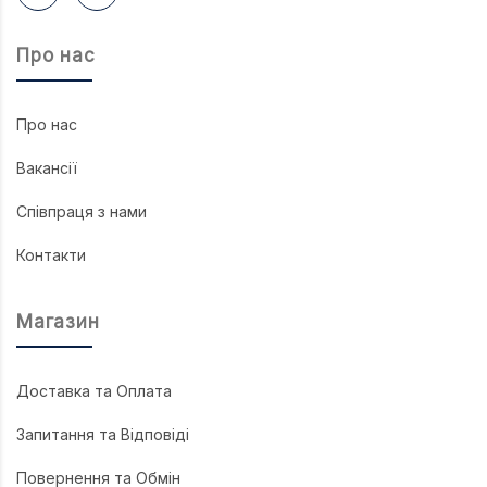
Про нас
Про нас
Вакансії
Співпраця з нами
Контакти
Магазин
Доставка та Оплата
Запитання та Відповіді
Повернення та Обмін