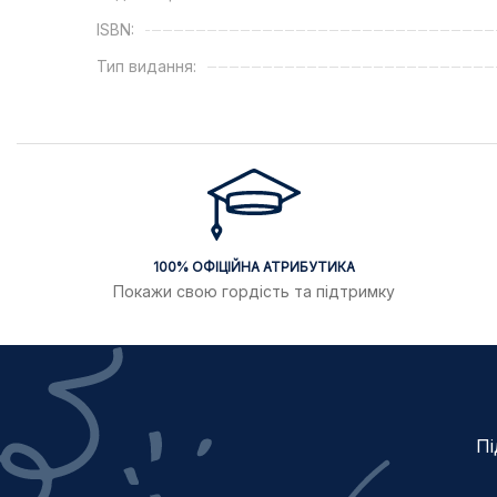
ISBN:
Тип видання:
100% ОФІЦІЙНА АТРИБУТИКА
Покажи свою гордість та підтримку
Пі