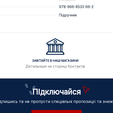
978-966-8533-66-2
Підручник
ЗАВІТАЙТЕ В НАШІ МАГАЗИНИ
Детальніше на сторінці
Контактів
Підключайся
дпишись та не пропусти спеціальні пропозиції та зни