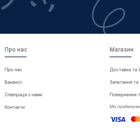
Про нас
Магазин
Про нас
Доставка та 
Вакансії
Запитання та 
Співпраця з нами
Повернення т
Ми приймаємо
Контакти