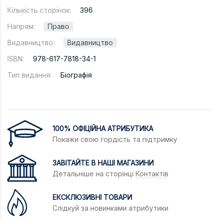
Кількість сторінок:
396
Напрям:
Право
Видавництво:
Видавництво
ISBN:
978-617-7818-34-1
Тип видання:
Біографія
100% ОФІЦІЙНА АТРИБУТИКА
Покажи свою гордість та підтримку
ЗАВІТАЙТЕ В НАШІ МАГАЗИНИ
Детальніше на сторінці
Контактів
ЕКСКЛЮЗИВНІ ТОВАРИ
Слідкуй за новинками атрибутики