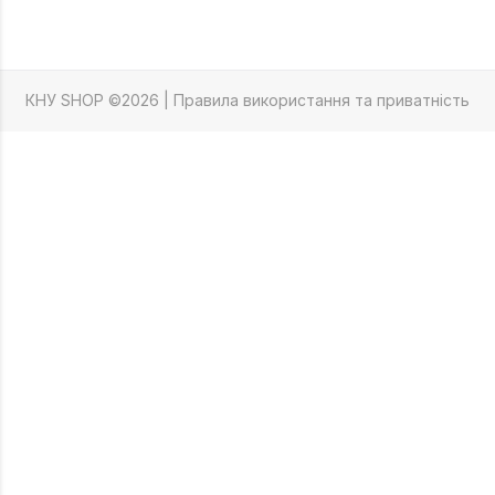
КНУ SHOP ©2026 |
Правила використання та приватність