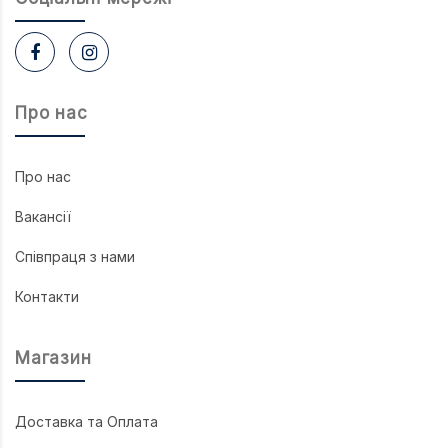
Про нас
Про нас
Вакансії
Співпраця з нами
Контакти
Магазин
Доставка та Оплата