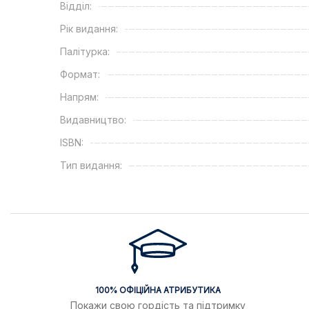
Відділ:
Рік видання:
Палітурка:
Формат:
Напрям:
Видавництво:
ISBN:
Тип видання:
100% ОФІЦІЙНА АТРИБУТИКА
Покажи свою гордість та підтримку