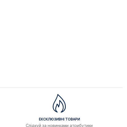
ЕКСКЛЮЗИВНІ ТОВАРИ
Слідкуй за новинками атрибутики