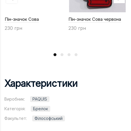
Пін-значок Сова
Пін-значок Сова червона
230 грн
230 грн
Характеристики
Виробник:
PAQUIS
Категорія:
Брелок
Факультет:
Філософський