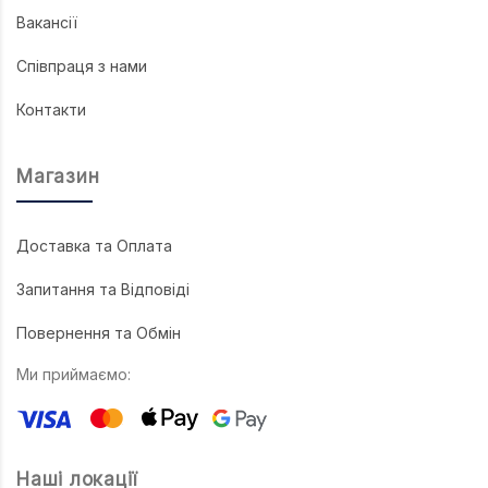
Вакансії
Співпраця з нами
Контакти
Магазин
Доставка та Оплата
Запитання та Відповіді
Повернення та Обмін
Ми приймаємо:
Наші локації