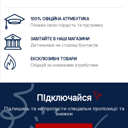
100% ОФІЦІЙНА АТРИБУТИКА
Покажи свою гордість та підтримку
ЗАВІТАЙТЕ В НАШІ МАГАЗИНИ
Детальніше на сторінці
Контактів
ЕКСКЛЮЗИВНІ ТОВАРИ
Слідкуй за новинками атрибутики
ВСЕ ПРО ТОВАР
ХАРАКТЕРИСТИКИ
ОПИС
Підключайся
Підпишись та не пропусти спеціальні пропозиції та
знижки