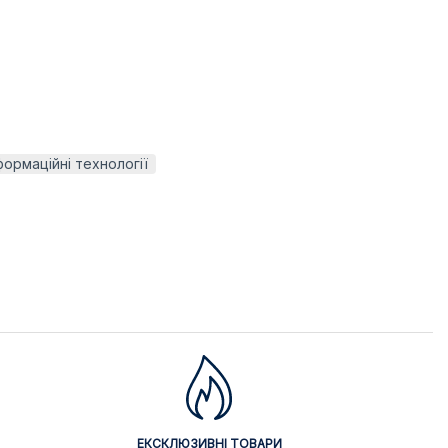
формаційні технології
ЕКСКЛЮЗИВНІ ТОВАРИ