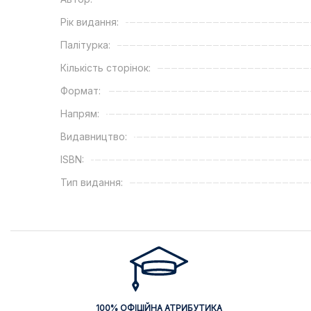
Рік видання:
Палітурка:
Кількість сторінок:
Формат:
Напрям:
Видавництво:
ISBN:
Тип видання:
100% ОФІЦІЙНА АТРИБУТИКА