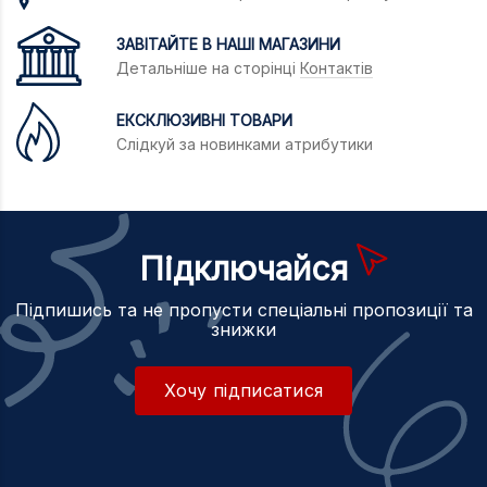
ЗАВІТАЙТЕ В НАШІ МАГАЗИНИ
Детальніше на сторінці
Контактів
ЕКСКЛЮЗИВНІ ТОВАРИ
Слідкуй за новинками атрибутики
Підключайся
Підпишись та не пропусти спеціальні пропозиції та
знижки
Хочу підписатися