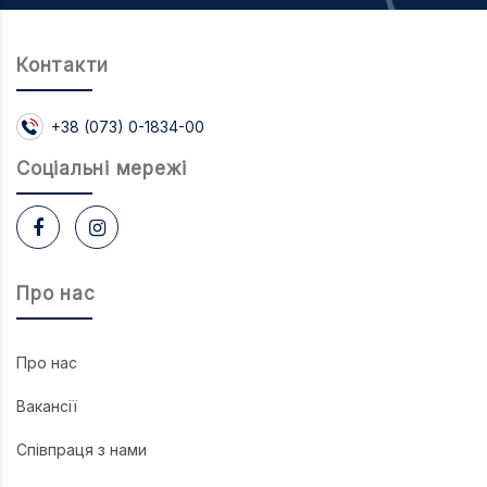
Контакти
+38 (073) 0-1834-00
Соцiальнi мережi
Про нас
Про нас
Вакансії
Співпраця з нами