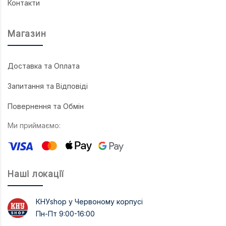
Контакти
Магазин
Доставка та Оплата
Запитання та Відповіді
Повернення та Обмін
Ми приймаємо:
Наші локації
КНУshop у Червоному корпусі
Пн-Пт 9:00-16:00