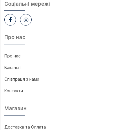
Соцiальнi мережi
Про нас
Про нас
Вакансії
Співпраця з нами
Контакти
Магазин
Доставка та Оплата