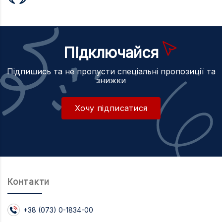
Підключайся
Підпишись та не пропусти спеціальні пропозиції та
знижки
Хочу підписатися
Контакти
+38 (073) 0-1834-00