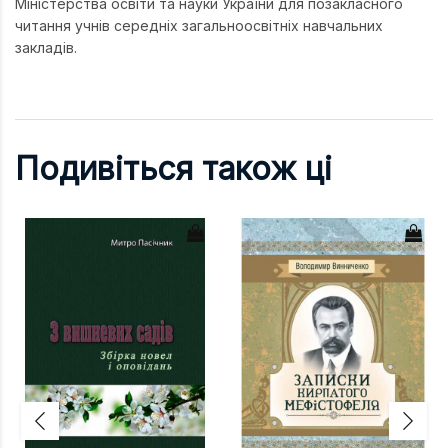
Міністерства освіти та науки України для позакласного
читання учнів середніх загальноосвітніх навчальних
закладів.
Подивіться також ці