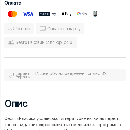
Оплата
Готівка
Оплата на карту
Безготівковий (для юр. осіб)
Гарантія. 14 днів обмін/повернення згідно ЗУ
України
Опис
Серія «Класика української літератури» включає перелік
творів видатних українських письменників за програмою