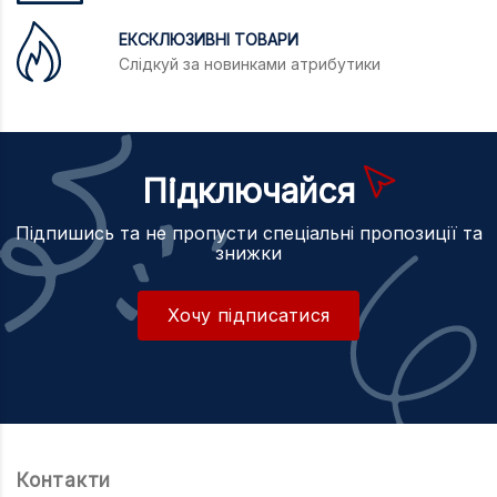
ЕКСКЛЮЗИВНІ ТОВАРИ
Слідкуй за новинками атрибутики
Підключайся
Підпишись та не пропусти спеціальні пропозиції та
знижки
Хочу підписатися
Контакти