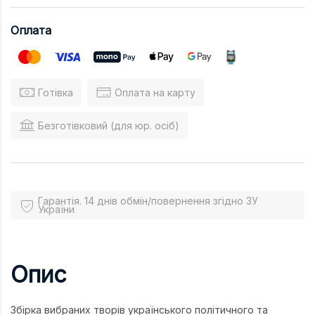
Оплата
Готівка
Оплата на карту
Безготівковий (для юр. осіб)
Гарантія. 14 днів обмін/повернення згідно ЗУ
України
Опис
Збірка вибраних творів українського політичного та