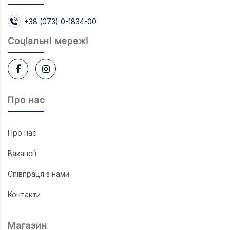
+38 (073) 0-1834-00
Соцiальнi мережi
Про нас
Про нас
Вакансії
Співпраця з нами
Контакти
Магазин