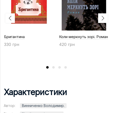
Бригантина
Коли меркнуть зорі. Роман
330 грн
420 грн
Характеристики
Автор:
Винниченко Володимир.