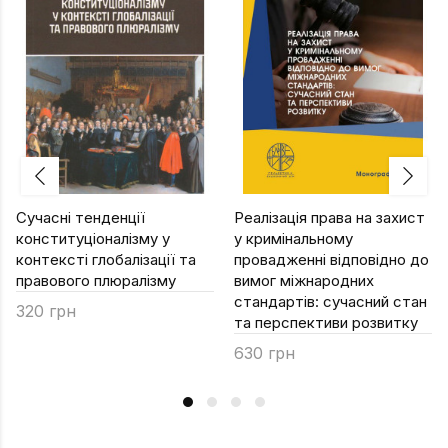
Сучасні тенденції
Реалізація права на захист
конституціоналізму у
у кримінальному
контексті глобалізації та
провадженні відповідно до
правового плюралізму
вимог міжнародних
стандартів: сучасний стан
320 грн
та перспективи розвитку
630 грн