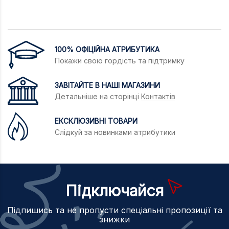
100% ОФІЦІЙНА АТРИБУТИКА
Покажи свою гордість та підтримку
ЗАВІТАЙТЕ В НАШІ МАГАЗИНИ
Детальніше на сторінці
Контактів
ЕКСКЛЮЗИВНІ ТОВАРИ
Слідкуй за новинками атрибутики
Підключайся
Підпишись та не пропусти спеціальні пропозиції та
знижки