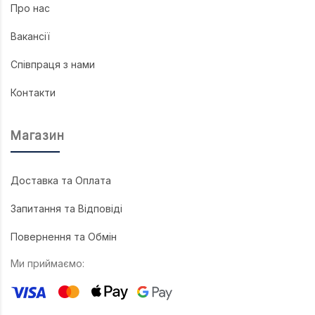
Про нас
Вакансії
Співпраця з нами
Контакти
Магазин
Доставка та Оплата
Запитання та Відповіді
Повернення та Обмін
Ми приймаємо: