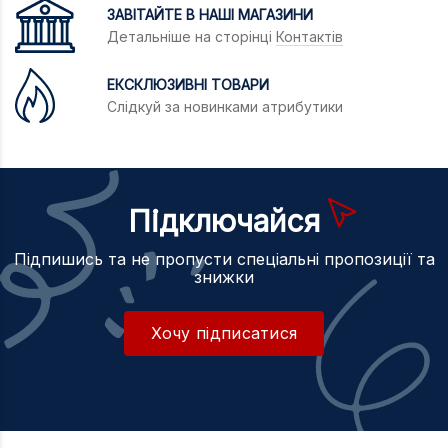
ЗАВІТАЙТЕ В НАШІ МАГАЗИНИ
Детальніше на сторінці
Контактів
ЕКСКЛЮЗИВНІ ТОВАРИ
Слідкуй за новинками атрибутики
Підключайся
Підпишись та не пропусти спеціальні пропозиції та
знижки
Хочу підписатися