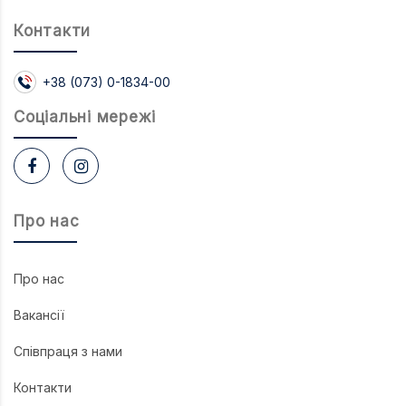
Контакти
+38 (073) 0-1834-00
Соцiальнi мережi
Про нас
Про нас
Вакансії
Співпраця з нами
Контакти