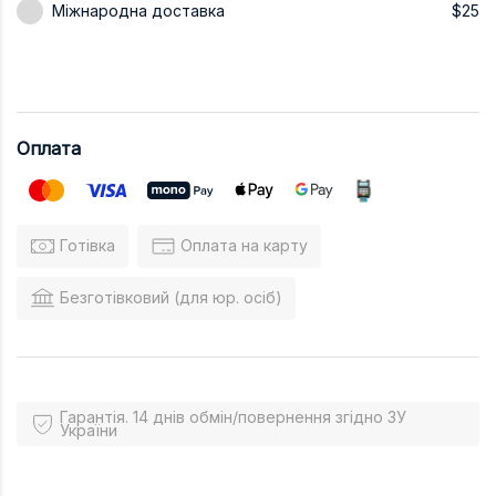
Міжнародна доставка
$25
Оплата
Готівка
Оплата на карту
Безготівковий (для юр. осіб)
Гарантія. 14 днів обмін/повернення згідно ЗУ
України