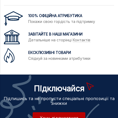
100% ОФІЦІЙНА АТРИБУТИКА
Покажи свою гордість та підтримку
ЗАВІТАЙТЕ В НАШІ МАГАЗИНИ
Детальніше на сторінці
Контактів
ЕКСКЛЮЗИВНІ ТОВАРИ
Слідкуй за новинками атрибутики
Підключайся
Підпишись та не пропусти спеціальні пропозиції та
знижки
Хочу підписатися