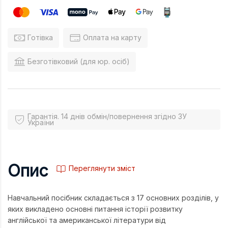
Готівка
Оплата на карту
Безготівковий (для юр. осіб)
Гарантія. 14 днів обмін/повернення згідно ЗУ
України
Опис
Переглянути зміст
Навчальний посібник складається з 17 основних розділів, у
яких викладено основні питання історії розвитку
англійської та американської літератури від