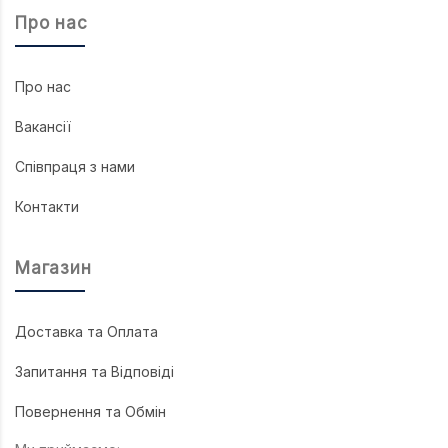
Про нас
Про нас
Вакансії
Співпраця з нами
Контакти
Магазин
Доставка та Оплата
Запитання та Відповіді
Повернення та Обмін