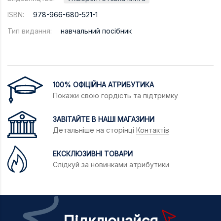
ISBN:
978-966-680-521-1
Тип видання:
навчальний посібник
100% ОФІЦІЙНА АТРИБУТИКА
Покажи свою гордість та підтримку
ЗАВІТАЙТЕ В НАШІ МАГАЗИНИ
Детальніше на сторінці
Контактів
ЕКСКЛЮЗИВНІ ТОВАРИ
Слідкуй за новинками атрибутики
Підключайся