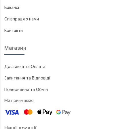
Вакансії
Співпраця з нами
Контакти
Магазин
Доставка та Оплата
Запитання та Відповіді
Повернення та Обмін
Ми приймаємо:
Наші локації