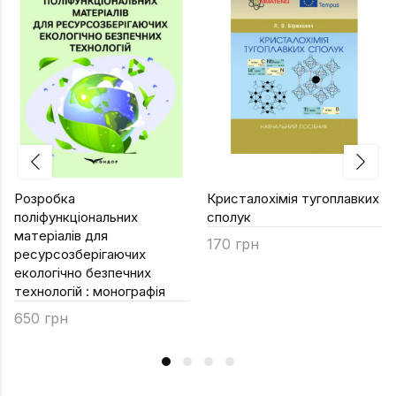
Розробка
Кристалохімія тугоплавких
поліфункціональних
сполук
матеріалів для
170 грн
ресурсозберігаючих
екологічно безпечних
технологій : монографія
650 грн