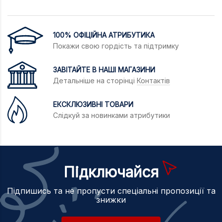
100% ОФІЦІЙНА АТРИБУТИКА
Покажи свою гордість та підтримку
ЗАВІТАЙТЕ В НАШІ МАГАЗИНИ
Детальніше на сторінці
Контактів
ЕКСКЛЮЗИВНІ ТОВАРИ
Слідкуй за новинками атрибутики
Підключайся
Підпишись та не пропусти спеціальні пропозиції та
знижки