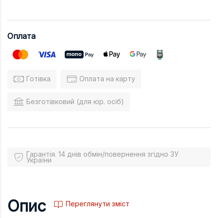
Оплата
Готівка
Оплата на карту
Безготівковий (для юр. осіб)
Гарантія. 14 днів обмін/повернення згідно ЗУ
України
Опис
Переглянути зміст