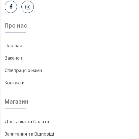
Про нас
Про нас
Вакансії
Співпраця з нами
Контакти
Магазин
Доставка та Оплата
Запитання та Відповіді