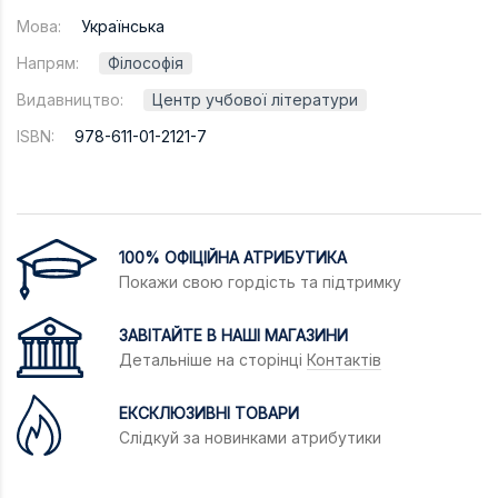
Мова:
Українська
Напрям:
Філософія
Видавництво:
Центр учбової літератури
ISBN:
978-611-01-2121-7
100% ОФІЦІЙНА АТРИБУТИКА
Покажи свою гордість та підтримку
ЗАВІТАЙТЕ В НАШІ МАГАЗИНИ
Детальніше на сторінці
Контактів
ЕКСКЛЮЗИВНІ ТОВАРИ
Слідкуй за новинками атрибутики