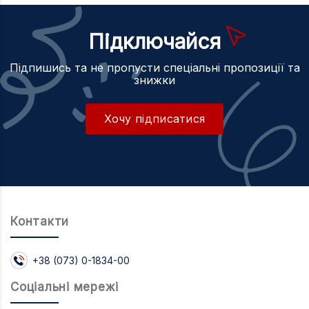
Підключайся
Підпишись та не пропусти спеціальні пропозиції та
знижки
Хочу підписатися
Контакти
+38 (073) 0-1834-00
Соцiальнi мережi