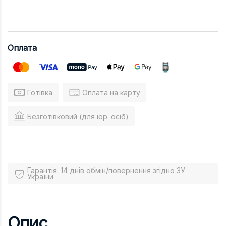
Оплата
Готівка
Оплата на карту
Безготівковий (для юр. осіб)
Гарантія. 14 днів обмін/повернення згідно ЗУ
України
Опис