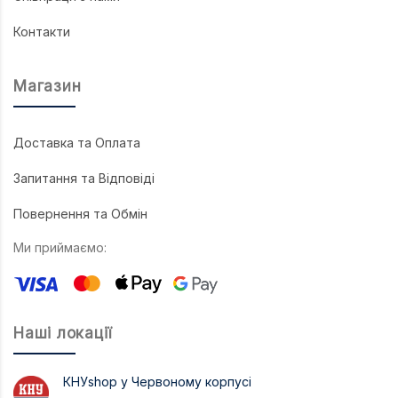
Контакти
Магазин
Доставка та Оплата
Запитання та Відповіді
Повернення та Обмін
Ми приймаємо:
Наші локації
КНУshop у Червоному корпусі