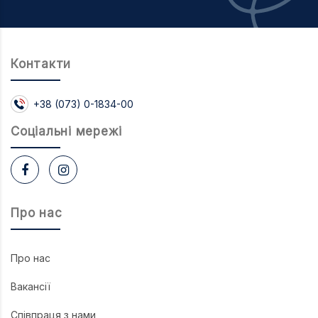
Контакти
+38 (073) 0-1834-00
Соцiальнi мережi
Про нас
Про нас
Вакансії
Співпраця з нами